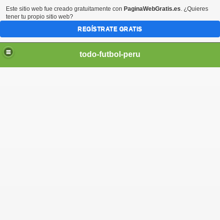
Este sitio web fue creado gratuitamente con
PaginaWebGratis.es
. ¿Quieres
tener tu propio sitio web?
REGÍSTRATE GRATIS
todo-futbol-peru