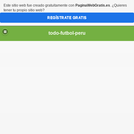
Este sitio web fue creado gratuitamente con
PaginaWebGratis.es
. ¿Quieres
tener tu propio sitio web?
REGÍSTRATE GRATIS
todo-futbol-peru