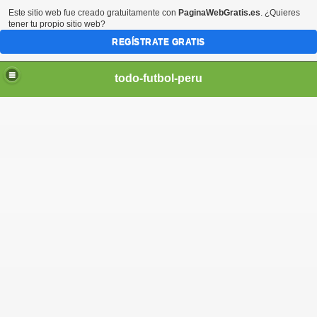
Este sitio web fue creado gratuitamente con
PaginaWebGratis.es
. ¿Quieres
tener tu propio sitio web?
REGÍSTRATE GRATIS
todo-futbol-peru