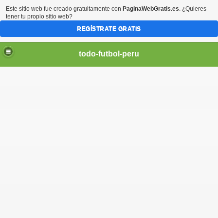
Este sitio web fue creado gratuitamente con
PaginaWebGratis.es
. ¿Quieres
tener tu propio sitio web?
REGÍSTRATE GRATIS
todo-futbol-peru