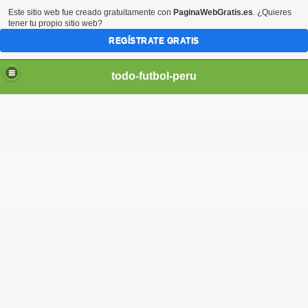
Este sitio web fue creado gratuitamente con
PaginaWebGratis.es
. ¿Quieres
tener tu propio sitio web?
REGÍSTRATE GRATIS
todo-futbol-peru