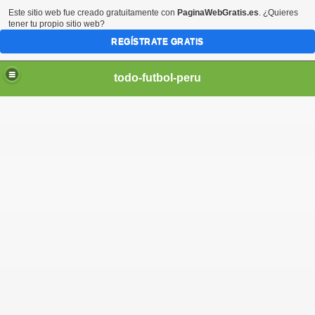
Este sitio web fue creado gratuitamente con
PaginaWebGratis.es
. ¿Quieres
tener tu propio sitio web?
REGÍSTRATE GRATIS
todo-futbol-peru