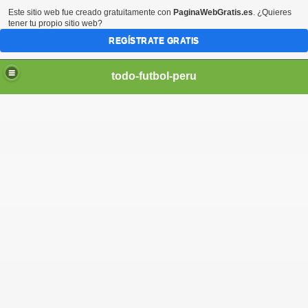
Este sitio web fue creado gratuitamente con
PaginaWebGratis.es
. ¿Quieres
tener tu propio sitio web?
REGÍSTRATE GRATIS
todo-futbol-peru