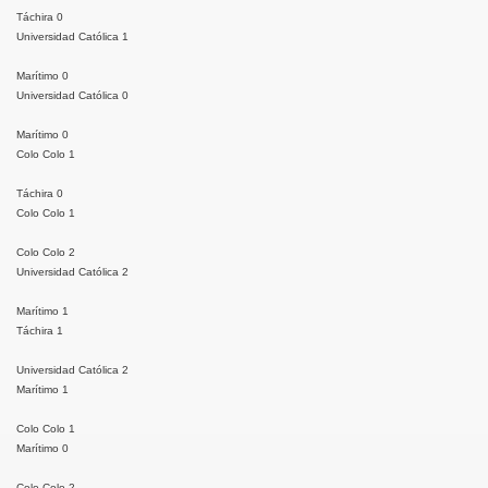
Táchira 0
Universidad Católica 1
Marítimo 0
Universidad Católica 0
Marítimo 0
Colo Colo 1
Táchira 0
Colo Colo 1
Colo Colo 2
Universidad Católica 2
Marítimo 1
Táchira 1
Universidad Católica 2
Marítimo 1
Colo Colo 1
Marítimo 0
Colo Colo 2