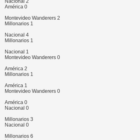
Nacional 2
América 0
Montevideo Wanderers 2
Millonarios 1
Nacional 4
Millonarios 1
Nacional 1
Montevideo Wanderers 0
América 2
Millonarios 1
América 1
Montevideo Wanderers 0
América 0
Nacional 0
Millonarios 3
Nacional 0
Millonarios 6