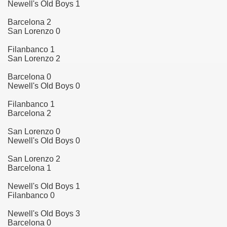
Newell's Old Boys 1
Barcelona 2
San Lorenzo 0
Filanbanco 1
San Lorenzo 2
Barcelona 0
Newell's Old Boys 0
Filanbanco 1
Barcelona 2
San Lorenzo 0
Newell's Old Boys 0
San Lorenzo 2
Barcelona 1
Newell's Old Boys 1
Filanbanco 0
Newell's Old Boys 3
Barcelona 0