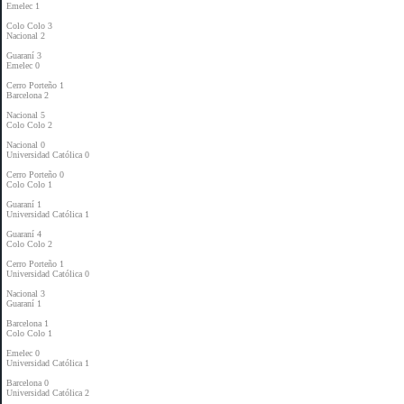
Emelec 1
Colo Colo 3
Nacional 2
Guaraní 3
Emelec 0
Cerro Porteño 1
Barcelona 2
Nacional 5
Colo Colo 2
Nacional 0
Universidad Católica 0
Cerro Porteño 0
Colo Colo 1
Guaraní 1
Universidad Católica 1
Guaraní 4
Colo Colo 2
Cerro Porteño 1
Universidad Católica 0
Nacional 3
Guaraní 1
Barcelona 1
Colo Colo 1
Emelec 0
Universidad Católica 1
Barcelona 0
Universidad Católica 2