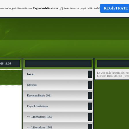
REGÍSTRATE
fue creado gratuitamente con
PaginaWebGratis.es
. ¿Quieres tener tu propio sitio web?
026 18:09
La web más fanatica del fut
Inicio
Luciano Rico Molina (Perio
Noticias
Descentralizado 2011
Copa Libertadores
=> Libertadores 1960
=> Libertadores 1961