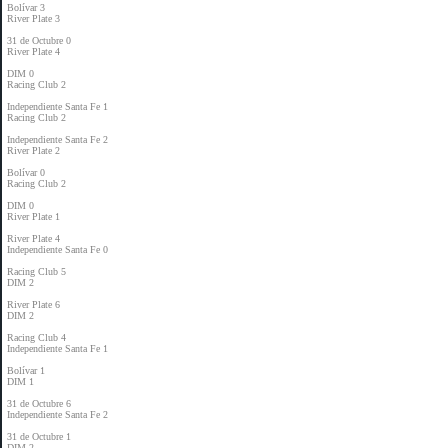
Bolívar 3
River Plate 3
31 de Octubre 0
River Plate 4
DIM 0
Racing Club 2
Independiente Santa Fe 1
Racing Club 2
Independiente Santa Fe 2
River Plate 2
Bolívar 0
Racing Club 2
DIM 0
River Plate 1
River Plate 4
Independiente Santa Fe 0
Racing Club 5
DIM 2
River Plate 6
DIM 2
Racing Club 4
Independiente Santa Fe 1
Bolívar 1
DIM 1
31 de Octubre 6
Independiente Santa Fe 2
31 de Octubre 1
DIM 2