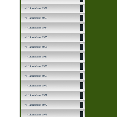
=> Libertadores 1962
=> Libertadores 1963
=> Libertadores 1964
=> Libertadores 1965
=> Libertadores 1966
=> Libertadores 1967
=> Libertadores 1968
=> Libertadores 1969
=> Libertadores 1970
=> Libertadores 1971
=> Libertadores 1972
=> Libertadores 1973