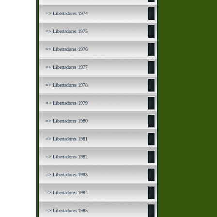
=> Libertadores 1974
=> Libertadores 1975
=> Libertadores 1976
=> Libertadores 1977
=> Libertadores 1978
=> Libertadores 1979
=> Libertadores 1980
=> Libertadores 1981
=> Libertadores 1982
=> Libertadores 1983
=> Libertadores 1984
=> Libertadores 1985