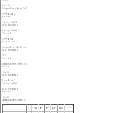
Bolívar 2
Independiente Santa Fe 2
River Plate 2
Bolívar 0
Racing Club 6
31 de Octubre 0
Racing Club 6
Bolívar 0
River Plate 7
31 de Octubre 0
Independiente Santa Fe 2
31 de Octubre 0
DIM 2
Bolívar 0
Independiente Santa Fe 1
Bolívar 2
DIM 3
31 de Octubre 0
River Plate 0
Racing Club 0
31 de Octubre 2
Bolívar 2
DIM 0
Independiente Santa Fe 4
PJ
PG
PE
PP
GF
GC
PTS