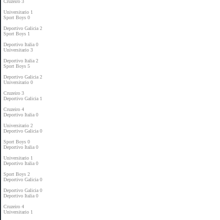
Cruzeiro 3
Universitario 1
Sport Boys 0
Deportivo Galicia 2
Sport Boys 1
Deportivo Italia 0
Universitario 3
Deportivo Italia 2
Sport Boys 5
Deportivo Galicia 2
Universitario 0
Cruzeiro 3
Deportivo Galicia 1
Cruzeiro 4
Deportivo Italia 0
Universitario 2
Deportivo Galicia 0
Sport Boys 0
Deportivo Italia 0
Universitario 1
Deportivo Italia 0
Sport Boys 2
Deportivo Galicia 0
Deportivo Galicia 0
Deportivo Italia 0
Cruzeiro 4
Universitario 1