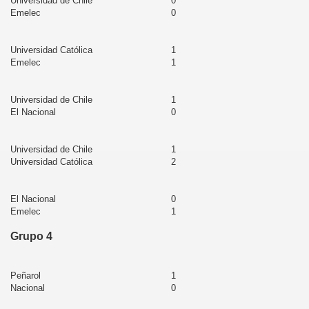
Universidad de Chile
0
Emelec
0
Universidad Católica
1
Emelec
1
Universidad de Chile
1
El Nacional
0
Universidad de Chile
1
Universidad Católica
2
El Nacional
0
Emelec
1
Grupo 4
Peñarol
1
Nacional
0