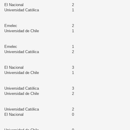
El Nacional
2
Universidad Católica
1
Emelec
2
Universidad de Chile
1
Emelec
1
Universidad Católica
2
El Nacional
3
Universidad de Chile
1
Universidad Católica
3
Universidad de Chile
2
Universidad Católica
2
El Nacional
0