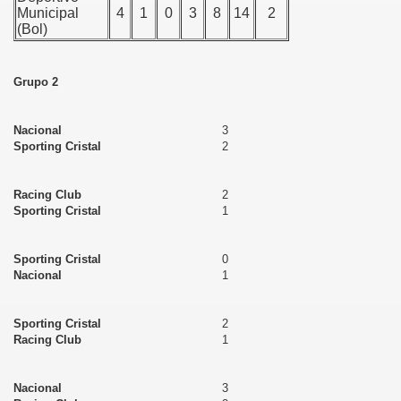
Municipal
4
1
0
3
8
14
2
(Bol)
Grupo 2
Nacional
3
Sporting Cristal
2
Racing Club
2
Sporting Cristal
1
Sporting Cristal
0
Nacional
1
Sporting Cristal
2
Racing Club
1
Nacional
3