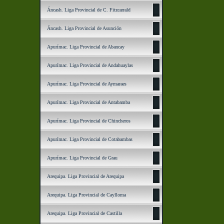
Áncash. Liga Provincial de C. Fitzcarrald
Áncash. Liga Provincial de Asunción
Apurímac. Liga Provincial de Abancay
Apurímac. Liga Provincial de Andahuaylas
Apurímac. Liga Provincial de Aymaraes
Apurímac. Liga Provincial de Antabamba
Apurímac. Liga Provincial de Chincheros
Apurímac. Liga Provincial de Cotabambas
Apurímac. Liga Provincial de Grau
Arequipa. Liga Provincial de Arequipa
Arequipa. Liga Provincial de Caylloma
Arequipa. Liga Provincial de Castilla