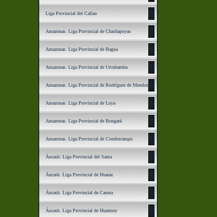
Liga Provincial del Callao
Amazonas. Liga Provincial de Chachapoyas
Amazonas. Liga Provincial de Bagua
Amazonas. Liga Provincial de Utcubamba
Amazonas. Liga Provincial de Rodríguez de Mendoza
Amazonas. Liga Provincial de Luya
Amazonas. Liga Provincial de Bongará
Amazonas. Liga Provincial de Condorcanqui
Áncash: Liga Provincial del Santa
Áncash. Liga Provincial de Huaraz
Áncash. Liga Provincial de Casma
Áncash. Liga Provincial de Huarmey