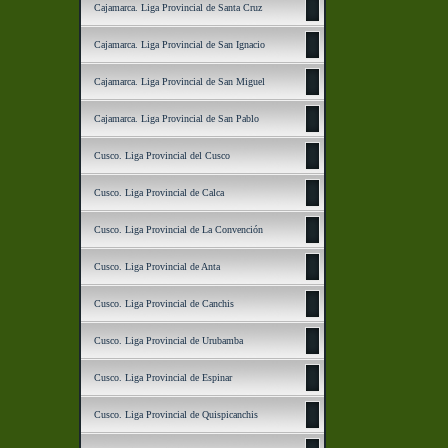
Cajamarca. Liga Provincial de Santa Cruz
Cajamarca. Liga Provincial de San Ignacio
Cajamarca. Liga Provincial de San Miguel
Cajamarca. Liga Provincial de San Pablo
Cusco. Liga Provincial del Cusco
Cusco. Liga Provincial de Calca
Cusco. Liga Provincial de La Convención
Cusco. Liga Provincial de Anta
Cusco. Liga Provincial de Canchis
Cusco. Liga Provincial de Urubamba
Cusco. Liga Provincial de Espinar
Cusco. Liga Provincial de Quispicanchis