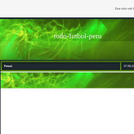
Este sitio web 
todo-futbol-peru
Potoni
07-08-2