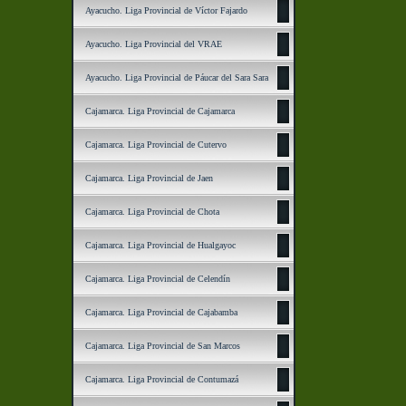
Ayacucho. Liga Provincial de Víctor Fajardo
Ayacucho. Liga Provincial del VRAE
Ayacucho. Liga Provincial de Páucar del Sara Sara
Cajamarca. Liga Provincial de Cajamarca
Cajamarca. Liga Provincial de Cutervo
Cajamarca. Liga Provincial de Jaen
Cajamarca. Liga Provincial de Chota
Cajamarca. Liga Provincial de Hualgayoc
Cajamarca. Liga Provincial de Celendín
Cajamarca. Liga Provincial de Cajabamba
Cajamarca. Liga Provincial de San Marcos
Cajamarca. Liga Provincial de Contumazá