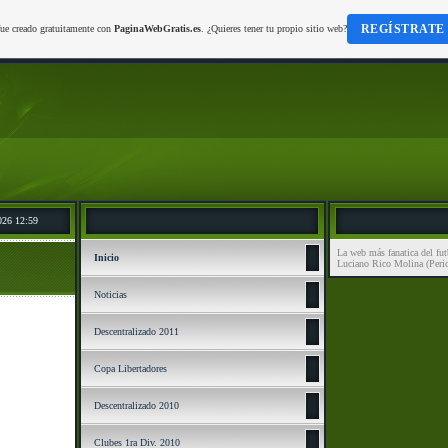
REGÍSTRATE
fue creado gratuitamente con
PaginaWebGratis.es
. ¿Quieres tener tu propio sitio web?
026 12:59
La web más fanatica del fut
Inicio
Luciano Rico Molina (Perio
Noticias
Descentralizado 2011
Copa Libertadores
Descentralizado 2010
Clubes 1ra Div. 2010