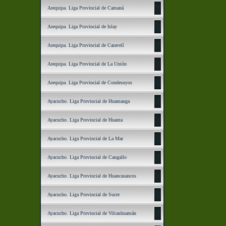
Arequipa. Liga Provincial de Camaná
Arequipa. Liga Provincial de Islay
Arequipa. Liga Provincial de Caravelí
Arequipa. Liga Provincial de La Unión
Arequipa. Liga Provincial de Condesuyos
Ayacucho. Liga Provincial de Huamanga
Ayacucho. Liga Provincial de Huanta
Ayacucho. Liga Provincial de La Mar
Ayacucho. Liga Provincial de Cangallo
Ayacucho. Liga Provincial de Huancasancos
Ayacucho. Liga Provincial de Sucre
Ayacucho. Liga Provincial de Vilcashuamán