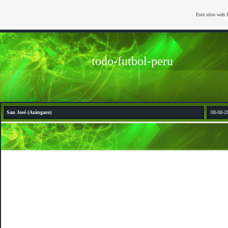
Este sitio web 
todo-futbol-peru
San José (Azángaro)
08-08-2