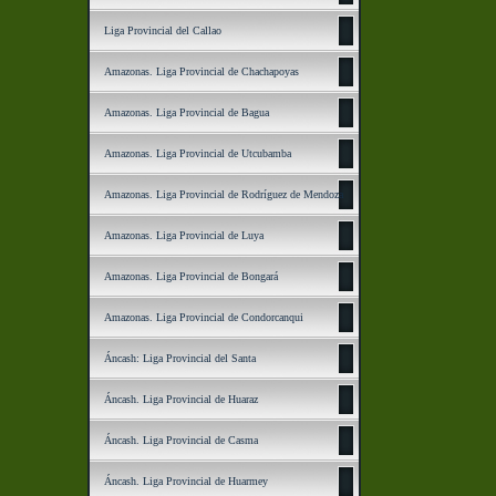
Liga Provincial del Callao
Amazonas. Liga Provincial de Chachapoyas
Amazonas. Liga Provincial de Bagua
Amazonas. Liga Provincial de Utcubamba
Amazonas. Liga Provincial de Rodríguez de Mendoza
Amazonas. Liga Provincial de Luya
Amazonas. Liga Provincial de Bongará
Amazonas. Liga Provincial de Condorcanqui
Áncash: Liga Provincial del Santa
Áncash. Liga Provincial de Huaraz
Áncash. Liga Provincial de Casma
Áncash. Liga Provincial de Huarmey