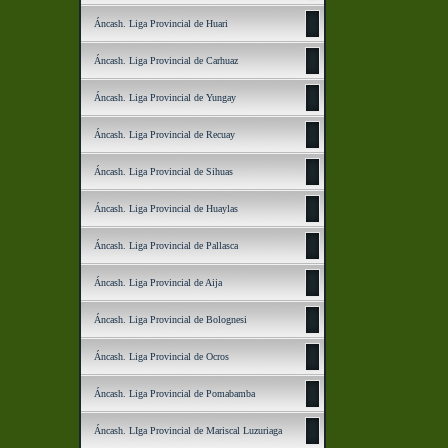
Áncash. Liga Provincial de Huari
Áncash. Liga Provincial de Carhuaz
Áncash. Liga Provincial de Yungay
Áncash. Liga Provincial de Recuay
Áncash. Liga Provincial de Sihuas
Áncash. Liga Provincial de Huaylas
Áncash. Liga Provincial de Pallasca
Áncash. Liga Provincial de Aija
Áncash. Liga Provincial de Bolognesi
Áncash. Liga Provincial de Ocros
Áncash. Liga Provincial de Pomabamba
Áncash. LIga Provincial de Mariscal Luzuriaga