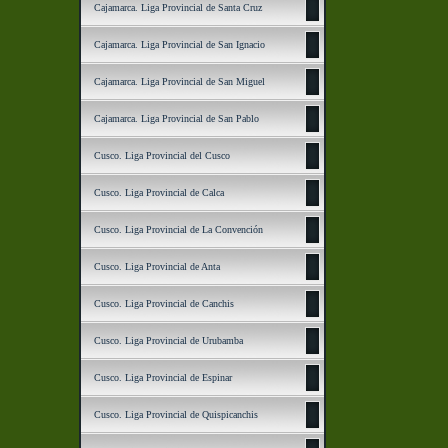
Cajamarca. Liga Provincial de Santa Cruz
Cajamarca. Liga Provincial de San Ignacio
Cajamarca. Liga Provincial de San Miguel
Cajamarca. Liga Provincial de San Pablo
Cusco. Liga Provincial del Cusco
Cusco. Liga Provincial de Calca
Cusco. Liga Provincial de La Convención
Cusco. Liga Provincial de Anta
Cusco. Liga Provincial de Canchis
Cusco. Liga Provincial de Urubamba
Cusco. Liga Provincial de Espinar
Cusco. Liga Provincial de Quispicanchis