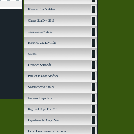
Histórico 1ra División
Clubes 2da Div. 2010
Tabla 2da Div. 2010
Histórico 2da División
Galería
Histórico Selección
Perú en la Copa América
Sudamericano Sub 20
Nacional Copa Perú
Regional Copa Perú 2010
Departamental Copa Perú
Lima. Liga Provincial de Lima