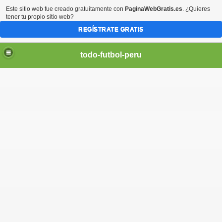
Este sitio web fue creado gratuitamente con
PaginaWebGratis.es
. ¿Quieres
tener tu propio sitio web?
REGÍSTRATE GRATIS
todo-futbol-peru