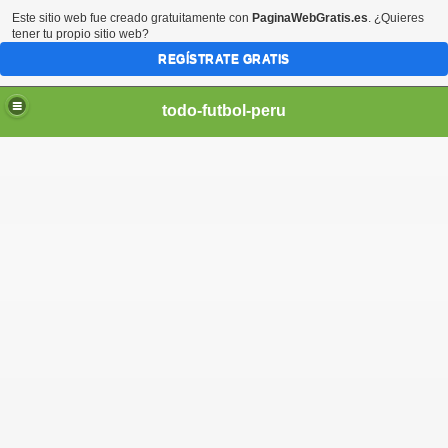
Este sitio web fue creado gratuitamente con
PaginaWebGratis.es
. ¿Quieres
tener tu propio sitio web?
REGÍSTRATE GRATIS
todo-futbol-peru