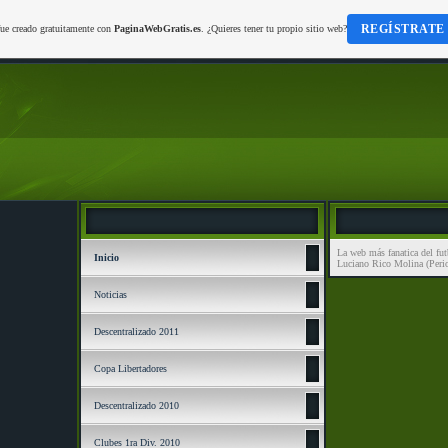
REGÍSTRATE
fue creado gratuitamente con
PaginaWebGratis.es
. ¿Quieres tener tu propio sitio web?
La web más fanatica del fut
Inicio
Luciano Rico Molina (Perio
Noticias
Descentralizado 2011
Copa Libertadores
Descentralizado 2010
Clubes 1ra Div. 2010