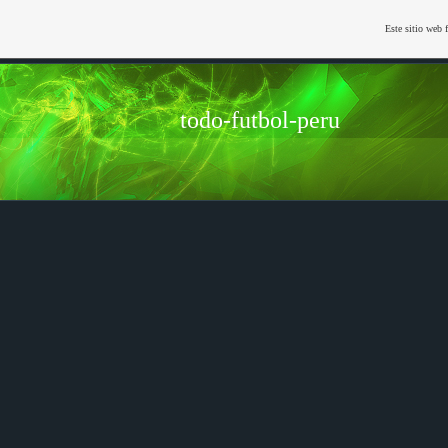
Este sitio web 
todo-futbol-peru