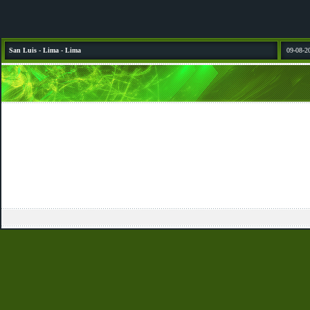
San Luis - Lima - Lima
09-08-2