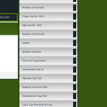
Histórico 1ra División
Clubes 2da Div. 2010
026 12:05
Tabla 2da Div. 2010
Histórico 2da División
Galería
Histórico Selección
Perú en la Copa América
Sudamericano Sub 20
Nacional Copa Perú
Regional Copa Perú 2010
Departamental Copa Perú
Lima. Liga Provincial de Lima