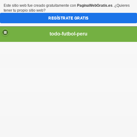
Este sitio web fue creado gratuitamente con
PaginaWebGratis.es
. ¿Quieres
tener tu propio sitio web?
REGÍSTRATE GRATIS
todo-futbol-peru