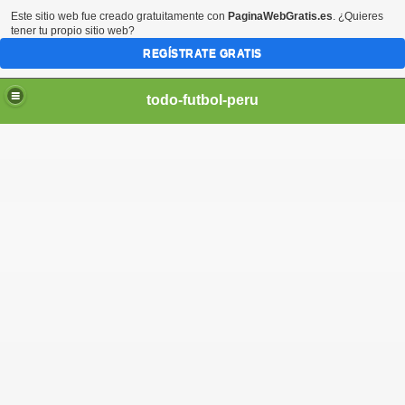
Este sitio web fue creado gratuitamente con
PaginaWebGratis.es
. ¿Quieres
tener tu propio sitio web?
REGÍSTRATE GRATIS
todo-futbol-peru