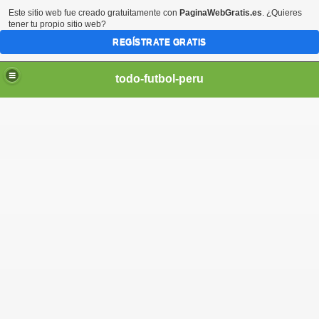
Este sitio web fue creado gratuitamente con
PaginaWebGratis.es
. ¿Quieres
tener tu propio sitio web?
REGÍSTRATE GRATIS
todo-futbol-peru