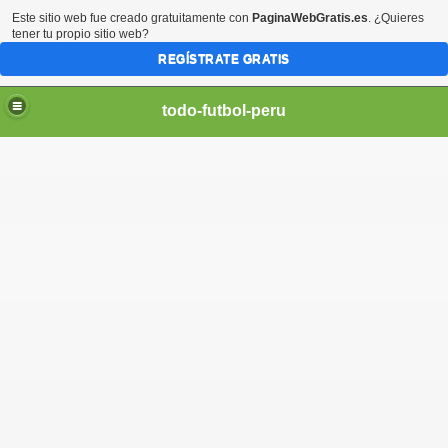
Este sitio web fue creado gratuitamente con
PaginaWebGratis.es
. ¿Quieres
tener tu propio sitio web?
REGÍSTRATE GRATIS
todo-futbol-peru