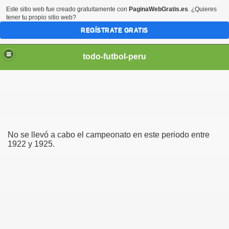
Este sitio web fue creado gratuitamente con
PaginaWebGratis.es
. ¿Quieres
tener tu propio sitio web?
REGÍSTRATE GRATIS
todo-futbol-peru
No se llevó a cabo el campeonato en este periodo entre
1922 y 1925.