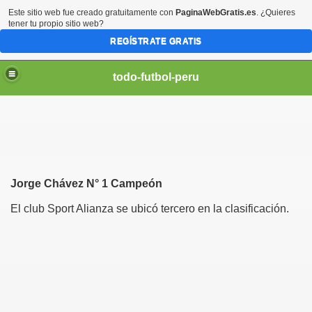
Este sitio web fue creado gratuitamente con
PaginaWebGratis.es
. ¿Quieres
tener tu propio sitio web?
REGÍSTRATE GRATIS
todo-futbol-peru
Jorge Chávez N° 1 Campeón
El club Sport Alianza se ubicó tercero en la clasificación.