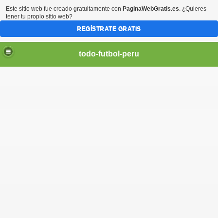
Este sitio web fue creado gratuitamente con
PaginaWebGratis.es
. ¿Quieres
tener tu propio sitio web?
REGÍSTRATE GRATIS
todo-futbol-peru