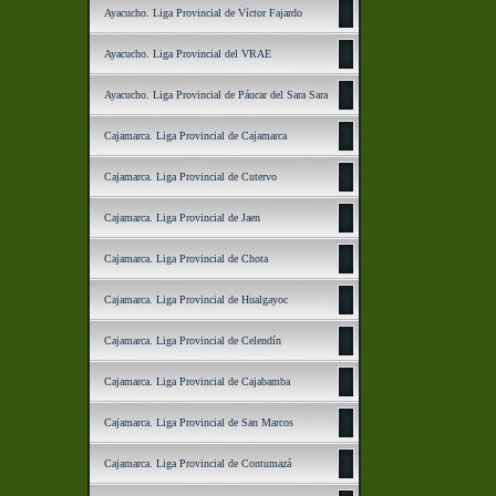
Ayacucho. Liga Provincial de Víctor Fajardo
Ayacucho. Liga Provincial del VRAE
Ayacucho. Liga Provincial de Páucar del Sara Sara
Cajamarca. Liga Provincial de Cajamarca
Cajamarca. Liga Provincial de Cutervo
Cajamarca. Liga Provincial de Jaen
Cajamarca. Liga Provincial de Chota
Cajamarca. Liga Provincial de Hualgayoc
Cajamarca. Liga Provincial de Celendín
Cajamarca. Liga Provincial de Cajabamba
Cajamarca. Liga Provincial de San Marcos
Cajamarca. Liga Provincial de Contumazá