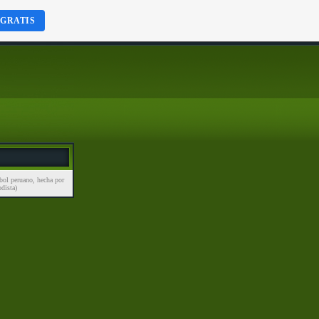
 GRATIS
bol peruano, hecha por
dista)