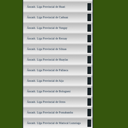
Áncash. Liga Provincial de Huari
Áncash. Liga Provincial de Carhuaz
Áncash. Liga Provincial de Yungay
Áncash. Liga Provincial de Recuay
Áncash. Liga Provincial de Sihuas
Áncash. Liga Provincial de Huaylas
Áncash. Liga Provincial de Pallasca
Áncash. Liga Provincial de Aija
Áncash. Liga Provincial de Bolognesi
Áncash. Liga Provincial de Ocros
Áncash. Liga Provincial de Pomabamba
Áncash. LIga Provincial de Mariscal Luzuriaga