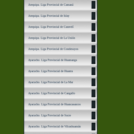
Arequipa. Liga Provincial de Camaná
Arequipa. Liga Provincial de Islay
Arequipa. Liga Provincial de Caravelí
Arequipa. Liga Provincial de La Unión
Arequipa. Liga Provincial de Condesuyos
Ayacucho. Liga Provincial de Huamanga
Ayacucho. Liga Provincial de Huanta
Ayacucho. Liga Provincial de La Mar
Ayacucho. Liga Provincial de Cangallo
Ayacucho. Liga Provincial de Huancasancos
Ayacucho. Liga Provincial de Sucre
Ayacucho. Liga Provincial de Vilcashuamán