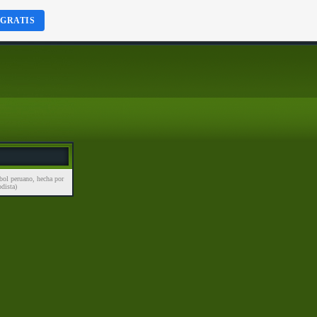
 GRATIS
bol peruano, hecha por
dista)