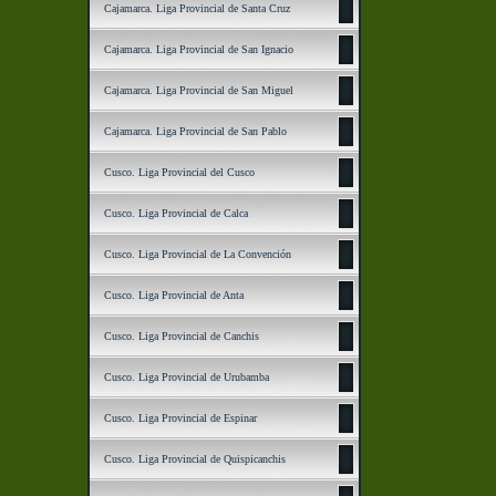
Cajamarca. Liga Provincial de Santa Cruz
Cajamarca. Liga Provincial de San Ignacio
Cajamarca. Liga Provincial de San Miguel
Cajamarca. Liga Provincial de San Pablo
Cusco. Liga Provincial del Cusco
Cusco. Liga Provincial de Calca
Cusco. Liga Provincial de La Convención
Cusco. Liga Provincial de Anta
Cusco. Liga Provincial de Canchis
Cusco. Liga Provincial de Urubamba
Cusco. Liga Provincial de Espinar
Cusco. Liga Provincial de Quispicanchis