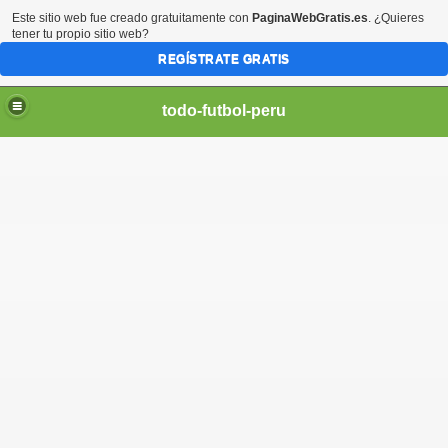
Este sitio web fue creado gratuitamente con
PaginaWebGratis.es
. ¿Quieres
tener tu propio sitio web?
REGÍSTRATE GRATIS
todo-futbol-peru