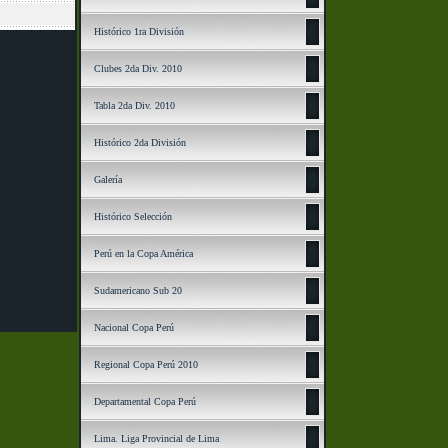
Histórico 1ra División
Clubes 2da Div. 2010
Tabla 2da Div. 2010
Histórico 2da División
Galería
Histórico Selección
Perú en la Copa América
Sudamericano Sub 20
Nacional Copa Perú
Regional Copa Perú 2010
Departamental Copa Perú
Lima. Liga Provincial de Lima