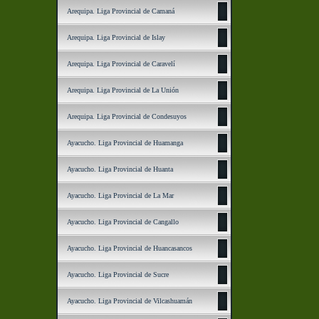
Arequipa. Liga Provincial de Camaná
Arequipa. Liga Provincial de Islay
Arequipa. Liga Provincial de Caravelí
Arequipa. Liga Provincial de La Unión
Arequipa. Liga Provincial de Condesuyos
Ayacucho. Liga Provincial de Huamanga
Ayacucho. Liga Provincial de Huanta
Ayacucho. Liga Provincial de La Mar
Ayacucho. Liga Provincial de Cangallo
Ayacucho. Liga Provincial de Huancasancos
Ayacucho. Liga Provincial de Sucre
Ayacucho. Liga Provincial de Vilcashuamán