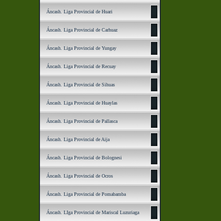
Áncash. Liga Provincial de Huari
Áncash. Liga Provincial de Carhuaz
Áncash. Liga Provincial de Yungay
Áncash. Liga Provincial de Recuay
Áncash. Liga Provincial de Sihuas
Áncash. Liga Provincial de Huaylas
Áncash. Liga Provincial de Pallasca
Áncash. Liga Provincial de Aija
Áncash. Liga Provincial de Bolognesi
Áncash. Liga Provincial de Ocros
Áncash. Liga Provincial de Pomabamba
Áncash. LIga Provincial de Mariscal Luzuriaga