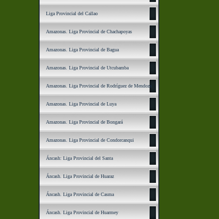
Liga Provincial del Callao
Amazonas. Liga Provincial de Chachapoyas
Amazonas. Liga Provincial de Bagua
Amazonas. Liga Provincial de Utcubamba
Amazonas. Liga Provincial de Rodríguez de Mendoza
Amazonas. Liga Provincial de Luya
Amazonas. Liga Provincial de Bongará
Amazonas. Liga Provincial de Condorcanqui
Áncash: Liga Provincial del Santa
Áncash. Liga Provincial de Huaraz
Áncash. Liga Provincial de Casma
Áncash. Liga Provincial de Huarmey