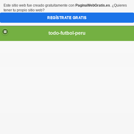
Este sitio web fue creado gratuitamente con
PaginaWebGratis.es
. ¿Quieres
tener tu propio sitio web?
REGÍSTRATE GRATIS
todo-futbol-peru