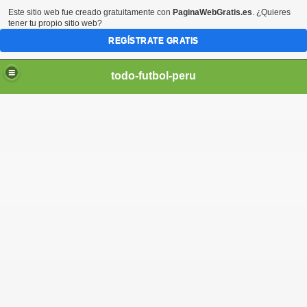
Este sitio web fue creado gratuitamente con
PaginaWebGratis.es
. ¿Quieres
tener tu propio sitio web?
REGÍSTRATE GRATIS
todo-futbol-peru