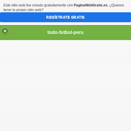
Este sitio web fue creado gratuitamente con
PaginaWebGratis.es
. ¿Quieres
tener tu propio sitio web?
REGÍSTRATE GRATIS
todo-futbol-peru