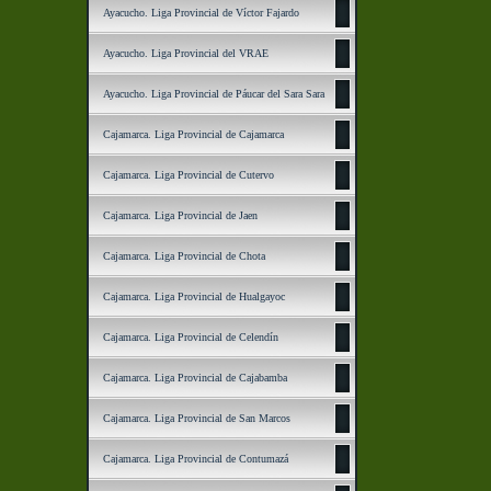
Ayacucho. Liga Provincial de Víctor Fajardo
Ayacucho. Liga Provincial del VRAE
Ayacucho. Liga Provincial de Páucar del Sara Sara
Cajamarca. Liga Provincial de Cajamarca
Cajamarca. Liga Provincial de Cutervo
Cajamarca. Liga Provincial de Jaen
Cajamarca. Liga Provincial de Chota
Cajamarca. Liga Provincial de Hualgayoc
Cajamarca. Liga Provincial de Celendín
Cajamarca. Liga Provincial de Cajabamba
Cajamarca. Liga Provincial de San Marcos
Cajamarca. Liga Provincial de Contumazá