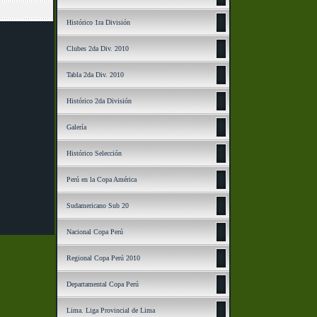
Histórico 1ra División
Clubes 2da Div. 2010
Tabla 2da Div. 2010
Histórico 2da División
Galería
Histórico Selección
Perú en la Copa América
Sudamericano Sub 20
Nacional Copa Perú
Regional Copa Perú 2010
Departamental Copa Perú
Lima. Liga Provincial de Lima