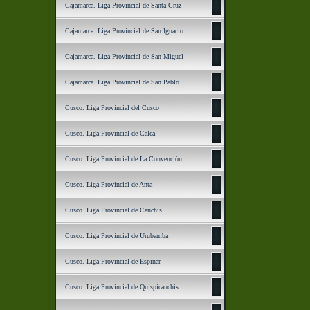
Cajamarca. Liga Provincial de Santa Cruz
Cajamarca. Liga Provincial de San Ignacio
Cajamarca. Liga Provincial de San Miguel
Cajamarca. Liga Provincial de San Pablo
Cusco. Liga Provincial del Cusco
Cusco. Liga Provincial de Calca
Cusco. Liga Provincial de La Convención
Cusco. Liga Provincial de Anta
Cusco. Liga Provincial de Canchis
Cusco. Liga Provincial de Urubamba
Cusco. Liga Provincial de Espinar
Cusco. Liga Provincial de Quispicanchis