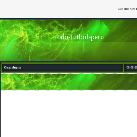
Este sitio web 
todo-futbol-peru
Guadalupito
08-08-2