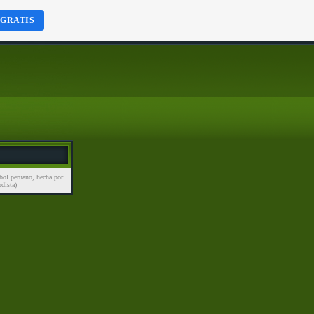
 GRATIS
bol peruano, hecha por
dista)