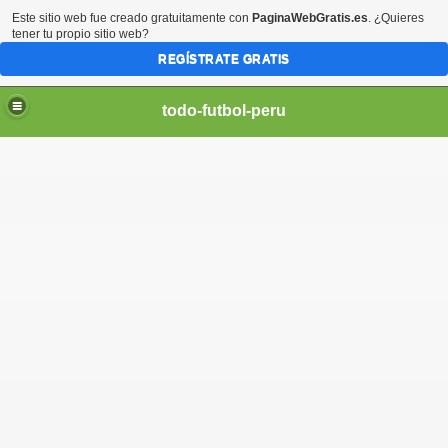
Este sitio web fue creado gratuitamente con
PaginaWebGratis.es
. ¿Quieres
tener tu propio sitio web?
REGÍSTRATE GRATIS
todo-futbol-peru