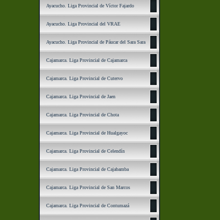
Ayacucho. Liga Provincial de Víctor Fajardo
Ayacucho. Liga Provincial del VRAE
Ayacucho. Liga Provincial de Páucar del Sara Sara
Cajamarca. Liga Provincial de Cajamarca
Cajamarca. Liga Provincial de Cutervo
Cajamarca. Liga Provincial de Jaen
Cajamarca. Liga Provincial de Chota
Cajamarca. Liga Provincial de Hualgayoc
Cajamarca. Liga Provincial de Celendín
Cajamarca. Liga Provincial de Cajabamba
Cajamarca. Liga Provincial de San Marcos
Cajamarca. Liga Provincial de Contumazá