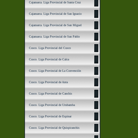
Cajamarca. Liga Provincial de Santa Cruz
Cajamarca. Liga Provincial de San Ignacio
Cajamarca. Liga Provincial de San Miguel
Cajamarca. Liga Provincial de San Pablo
Cusco. Liga Provincial del Cusco
Cusco. Liga Provincial de Calca
Cusco. Liga Provincial de La Convención
Cusco. Liga Provincial de Anta
Cusco. Liga Provincial de Canchis
Cusco. Liga Provincial de Urubamba
Cusco. Liga Provincial de Espinar
Cusco. Liga Provincial de Quispicanchis