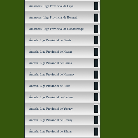
Amazonas. Liga Provincial de Luya
Amazonas. Liga Provincial de Bongará
Amazonas. Liga Provincial de Condorcanqui
Áncash: Liga Provincial del Santa
Áncash. Liga Provincial de Huaraz
Áncash. Liga Provincial de Casma
Áncash. Liga Provincial de Huarmey
Áncash. Liga Provincial de Huari
Áncash. Liga Provincial de Carhuaz
Áncash. Liga Provincial de Yungay
Áncash. Liga Provincial de Recuay
Áncash. Liga Provincial de Sihuas